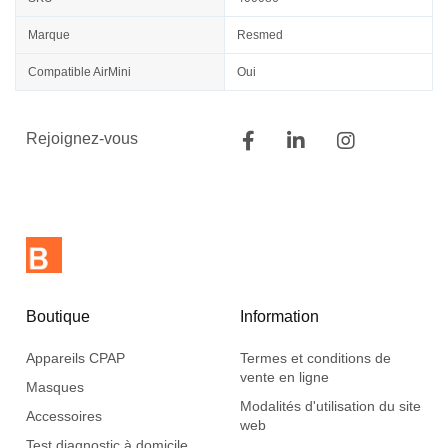
Marque
Resmed
Compatible AirMini
Oui
Rejoignez-vous
Boutique
Information
Appareils CPAP
Termes et conditions de
vente en ligne
Masques
Modalités d'utilisation du site
Accessoires
web
Test diagnostic à domicile