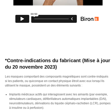
*Contre-indications du fabricant (Mise à jour
du 20 novembre 2023)
Les masques comportant des composants magnétiques sont contre-indiqués
si les patients, ou quiconque en contact physique étroit avec eux lorsqu’ils
utilisent le masque, possèdent un des éléments suivants :
Implants médicaux actifs qui interagissent avec les aimants (par exemple,
stimulateurs cardiaques, défibrillateurs automatiques implantables (DAI),
neurostimulateurs, dérivations du liquide céphalo-rachidien (LCR), pompes
à insuline ou à perfusion).