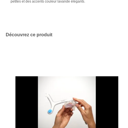
petites et des accents couleur lavande élégants.
Découvrez ce produit