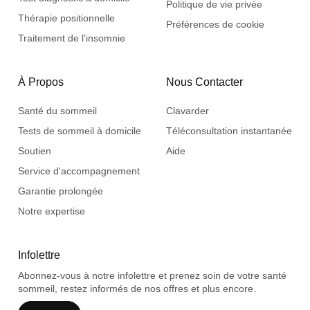
Politique de vie privée
Thérapie positionnelle
Préférences de cookie
Traitement de l'insomnie
À Propos
Nous Contacter
Santé du sommeil
Clavarder
Tests de sommeil à domicile
Téléconsultation instantanée
Soutien
Aide
Service d'accompagnement
Garantie prolongée
Notre expertise
Infolettre
Abonnez-vous à notre infolettre et prenez soin de votre santé
sommeil, restez informés de nos offres et plus encore.