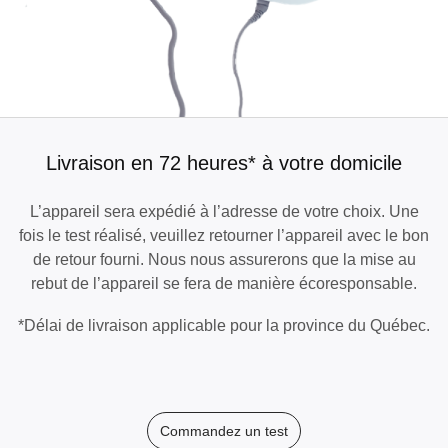
Livraison en 72 heures* à votre domicile
L’appareil sera expédié à l’adresse de votre choix. Une
fois le test réalisé, veuillez retourner l’appareil avec le bon
de retour fourni. Nous nous assurerons que la mise au
rebut de l’appareil se fera de manière écoresponsable.
*Délai de livraison applicable pour la province du Québec.
Commandez un test