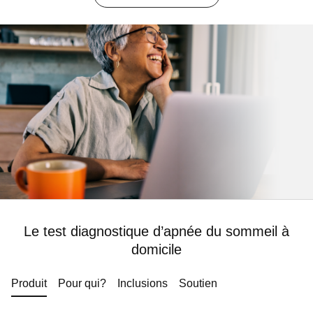
Le test diagnostique d’apnée du sommeil à
domicile
Produit
Pour qui?
Inclusions
Soutien