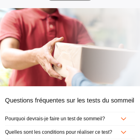
Questions fréquentes sur les tests du sommeil
Pourquoi devrais-je faire un test de sommeil?
Quelles sont les conditions pour réaliser ce test?