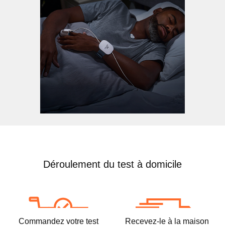
Déroulement du test à domicile
Commandez votre test
Recevez-le à la maison