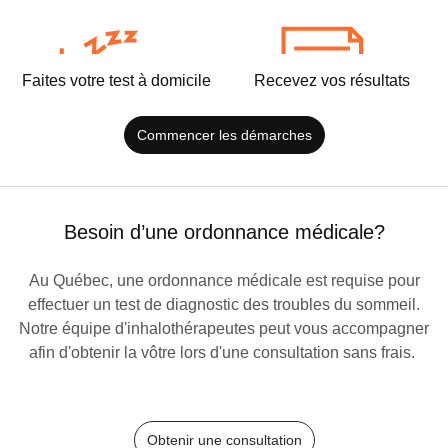
Faites votre test à domicile
Recevez vos résultats
Commencer les démarches
Besoin d’une ordonnance médicale?
Au Québec, une ordonnance médicale est requise pour
effectuer un test de diagnostic des troubles du sommeil.
Notre équipe d'inhalothérapeutes peut vous accompagner
afin d'obtenir la vôtre lors d'une consultation sans frais.
Obtenir une consultation