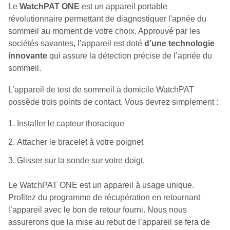
Le
WatchPAT ONE
est un appareil portable
révolutionnaire permettant de diagnostiquer l'apnée du
sommeil au moment de votre choix. Approuvé par les
sociétés savantes
,
l’appareil est doté
d’une technologie
innovante
qui assure la détection précise de l’apnée du
sommeil.
L’appareil de test de sommeil à domicile WatchPAT
possède trois points de contact. Vous devrez simplement :
Installer le capteur thoracique
Attacher le bracelet à votre poignet
Glisser sur la sonde sur votre doigt.
Le WatchPAT ONE est un appareil à usage unique.
Profitez du programme de récupération en retournant
l’appareil avec le bon de retour fourni. Nous nous
assurerons que la mise au rebut de l’appareil se fera de