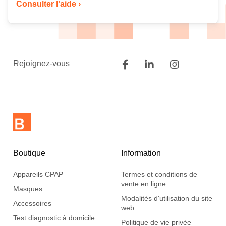
Consulter l'aide ›
Rejoignez-vous
Boutique
Information
Appareils CPAP
Termes et conditions de
vente en ligne
Masques
Modalités d'utilisation du site
Accessoires
web
Test diagnostic à domicile
Politique de vie privée