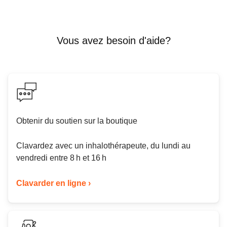
Vous avez besoin d'aide?
Obtenir du soutien sur la boutique
Clavardez avec un inhalothérapeute, du lundi au
vendredi entre 8 h et 16 h
Clavarder en ligne ›