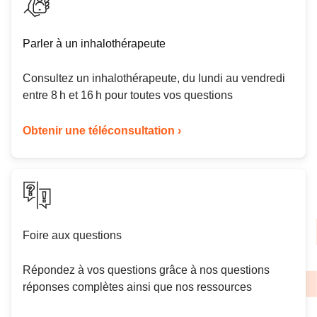
Parler à un inhalothérapeute
Consultez un inhalothérapeute, du lundi au vendredi
entre 8 h et 16 h pour toutes vos questions
Obtenir une téléconsultation ›
Foire aux questions
Répondez à vos questions grâce à nos questions
réponses complètes ainsi que nos ressources