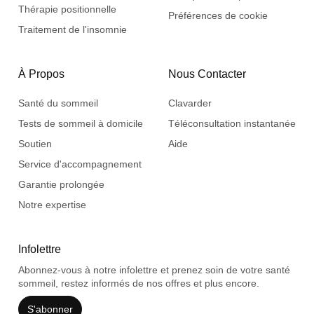
Thérapie positionnelle
Préférences de cookie
Traitement de l'insomnie
À Propos
Nous Contacter
Santé du sommeil
Clavarder
Tests de sommeil à domicile
Téléconsultation instantanée
Soutien
Aide
Service d'accompagnement
Garantie prolongée
Notre expertise
Infolettre
Abonnez-vous à notre infolettre et prenez soin de votre santé
sommeil, restez informés de nos offres et plus encore.
S'abonner