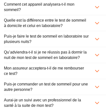
Comment cet appareil analysera-t-il mon
sommeil?
Quelle est la différence entre le test de sommeil
à domicile et celui en laboratoire?
Puis-je faire le test de sommeil en laboratoire sur
plusieurs nuits?
Qu’adviendra-t-il si je ne réussis pas à dormir la
nuit de mon test de sommeil en laboratoire?
Mon assureur acceptera-t-il de me rembourser
ce test?
Puis-je commander un test de sommeil pour une
autre personne?
Aurai-je un suivi avec un professionnel de la
santé à la suite de mon test?