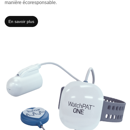
manière écoresponsable.
En savoir plus