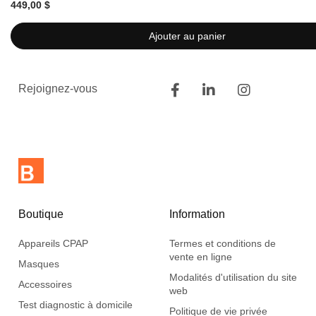
449,00 $
Ajouter au panier
Rejoignez-vous
Boutique
Information
Appareils CPAP
Termes et conditions de
vente en ligne
Masques
Modalités d'utilisation du site
Accessoires
web
Test diagnostic à domicile
Politique de vie privée