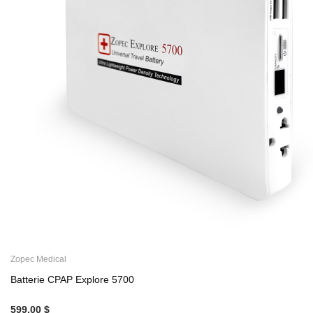
Zopec Medical
Batterie CPAP Explore 5700
599,00 $