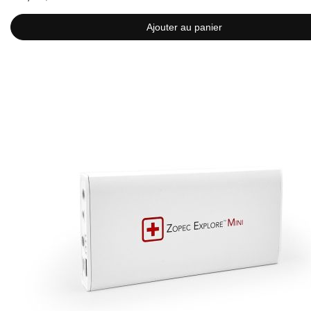
Ajouter au panier