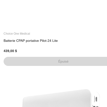
Choice One Medical
Batterie CPAP portative Pilot-24 Lite
439,00 $
Épuisé