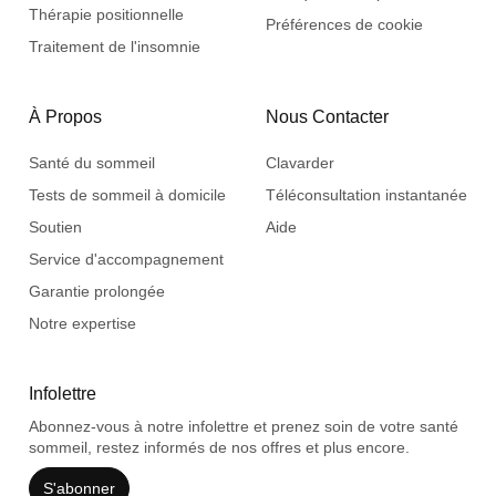
Thérapie positionnelle
Préférences de cookie
Traitement de l'insomnie
À Propos
Nous Contacter
Santé du sommeil
Clavarder
Tests de sommeil à domicile
Téléconsultation instantanée
Soutien
Aide
Service d'accompagnement
Garantie prolongée
Notre expertise
Infolettre
Abonnez-vous à notre infolettre et prenez soin de votre santé
sommeil, restez informés de nos offres et plus encore.
S'abonner