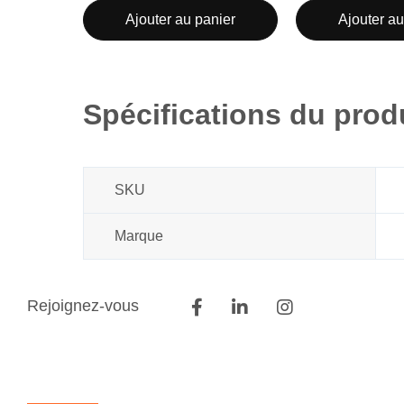
Ajouter au panier
Ajouter au
Spécifications du prod
SKU
Marque
Rejoignez-vous