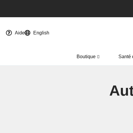
Aide
English
Boutique
Santé 
Aut