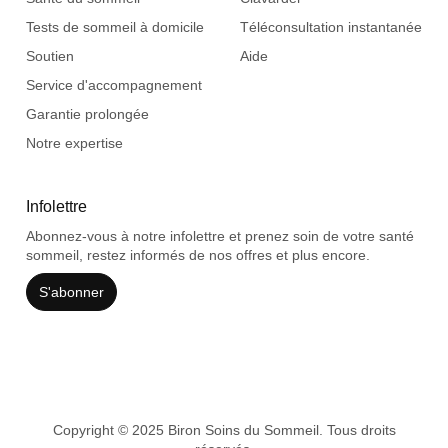
Tests de sommeil à domicile
Téléconsultation instantanée
Soutien
Aide
Service d'accompagnement
Garantie prolongée
Notre expertise
Infolettre
Abonnez-vous à notre infolettre et prenez soin de votre santé
sommeil, restez informés de nos offres et plus encore.
S'abonner
Copyright © 2025 Biron Soins du Sommeil. Tous droits