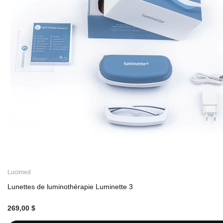
Lucimed
Lunettes de luminothérapie Luminette 3
269,00 $