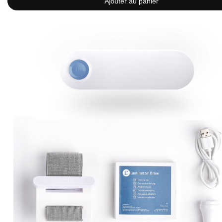
Ajouter au panier