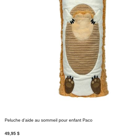
Peluche d’aide au sommeil pour enfant Paco
49,95 $