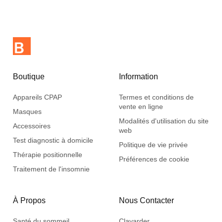
Boutique
Information
Appareils CPAP
Termes et conditions de
vente en ligne
Masques
Modalités d'utilisation du site
Accessoires
web
Test diagnostic à domicile
Politique de vie privée
Thérapie positionnelle
Préférences de cookie
Traitement de l'insomnie
À Propos
Nous Contacter
Santé du sommeil
Clavarder