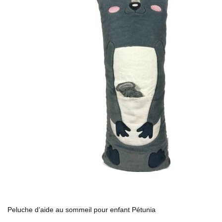
Peluche d’aide au sommeil pour enfant Pétunia