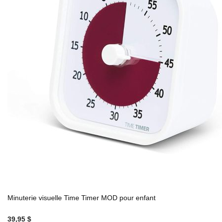
Minuterie visuelle Time Timer MOD pour enfant
39,95 $