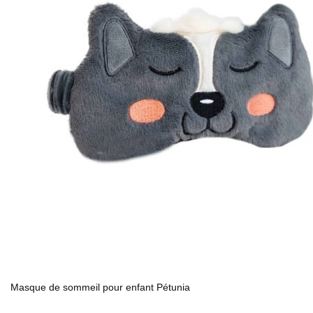
Masque de sommeil pour enfant Pétunia