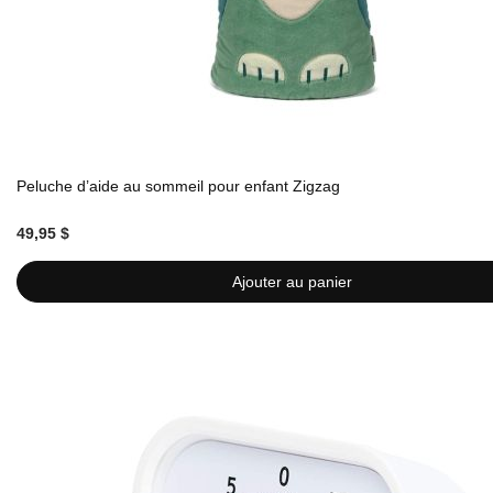
Peluche d’aide au sommeil pour enfant Zigzag
49,95 $
Ajouter au panier