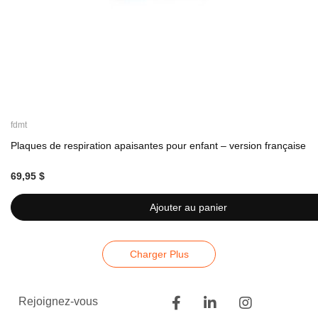
fdmt
Plaques de respiration apaisantes pour enfant – version française
69,95 $
Ajouter au panier
Charger Plus
Rejoignez-vous