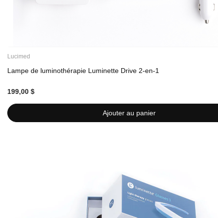
Lucimed
Lampe de luminothérapie Luminette Drive 2-en-1
199,00 $
Ajouter au panier