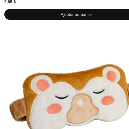
9,95 $
Ajouter au panier