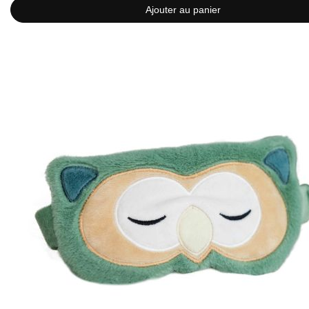
Ajouter au panier