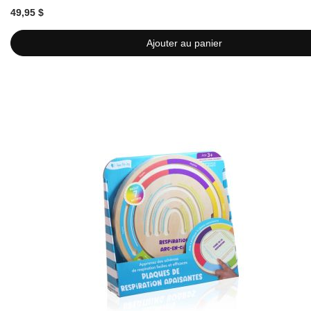
49,95 $
Ajouter au panier