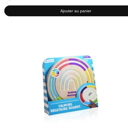
Ajouter au panier