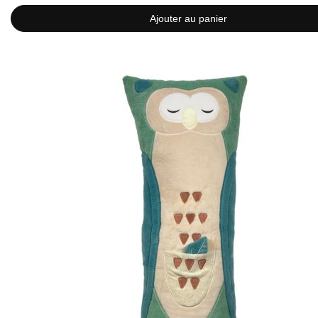
Ajouter au panier