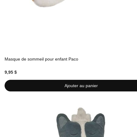
Masque de sommeil pour enfant Paco
9,95 $
Ajouter au panier