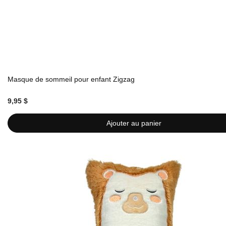
Masque de sommeil pour enfant Zigzag
9,95 $
Ajouter au panier