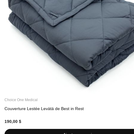
Choice One Medical
Couverture Lestée Levätä de Best in Rest
190,00 $