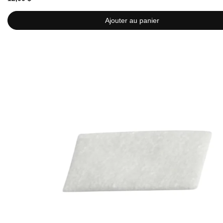
Ajouter au panier