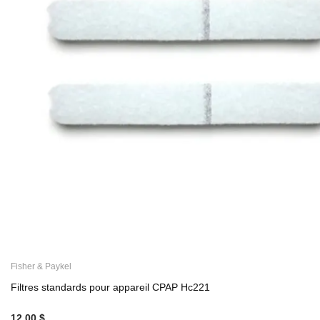
Fisher & Paykel
Filtres standards pour appareil CPAP Hc221
12,00 $