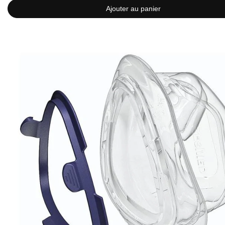
Ajouter au panier