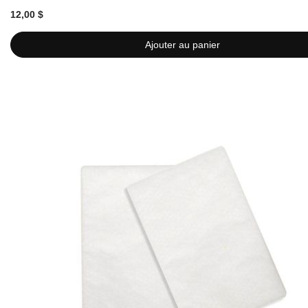
12,00 $
Ajouter au panier