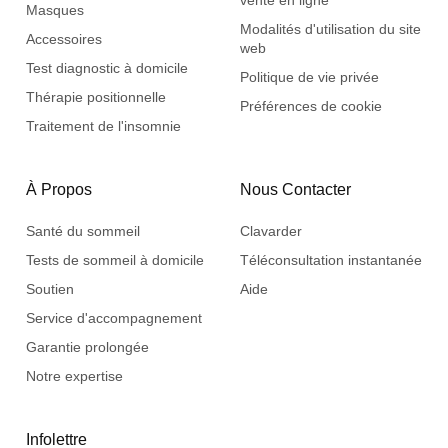
vente en ligne
Masques
Modalités d'utilisation du site
Accessoires
web
Test diagnostic à domicile
Politique de vie privée
Thérapie positionnelle
Préférences de cookie
Traitement de l'insomnie
À Propos
Nous Contacter
Santé du sommeil
Clavarder
Tests de sommeil à domicile
Téléconsultation instantanée
Soutien
Aide
Service d'accompagnement
Garantie prolongée
Notre expertise
Infolettre