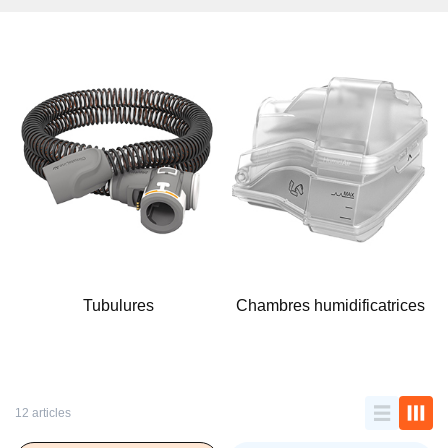
Tubulures
Chambres humidificatrices
12 articles