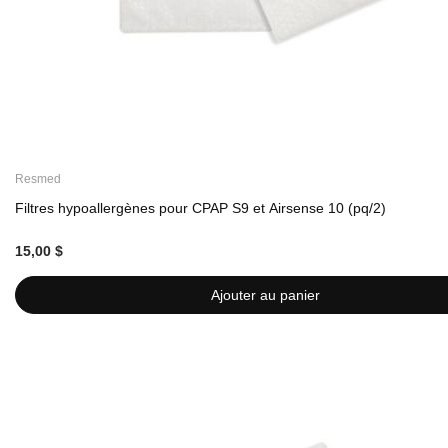
Resmed
Filtres hypoallergènes pour CPAP S9 et Airsense 10 (pq/2)
15,00 $
Ajouter au panier