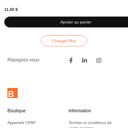
11,00 $
Ajouter au panier
Charger Plus
Rejoignez-vous
Boutique
Information
Appareils CPAP
Termes et conditions de