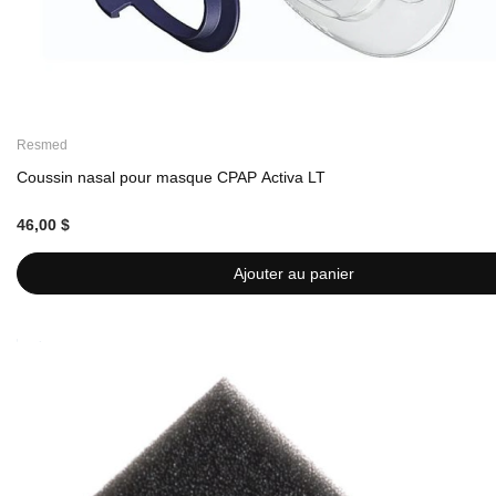
Resmed
Coussin nasal pour masque CPAP Activa LT
46,00 $
Ajouter au panier