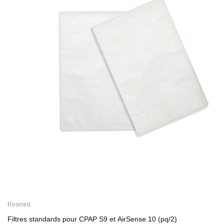
Resmed
Filtres standards pour CPAP S9 et AirSense 10 (pq/2)