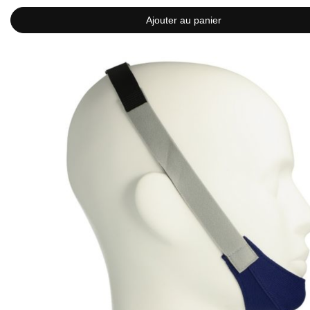
Ajouter au panier