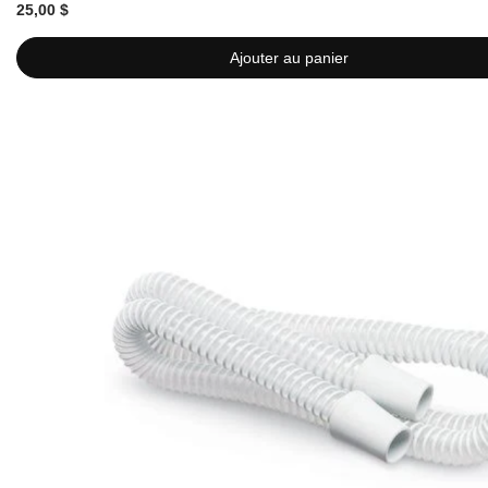
25,00 $
Ajouter au panier