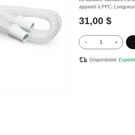
appareil à PPC. Longueur 
31,00 $
Disponibilité:
Expédit