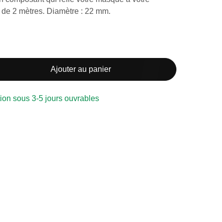
de 2 mètres. Diamètre : 22 mm.
Ajouter au panier
ion sous 3-5 jours ouvrables