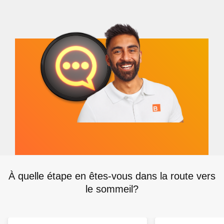
À quelle étape en êtes-vous dans la route vers
le sommeil?