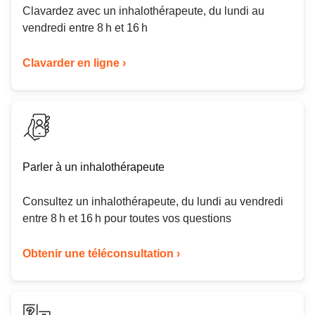
Clavardez avec un inhalothérapeute, du lundi au
vendredi entre 8 h et 16 h
Clavarder en ligne ›
Parler à un inhalothérapeute
Consultez un inhalothérapeute, du lundi au vendredi
entre 8 h et 16 h pour toutes vos questions
Obtenir une téléconsultation ›