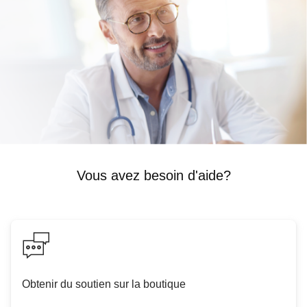
Vous avez besoin d'aide?
Obtenir du soutien sur la boutique