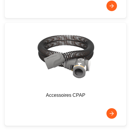
Accessoires CPAP