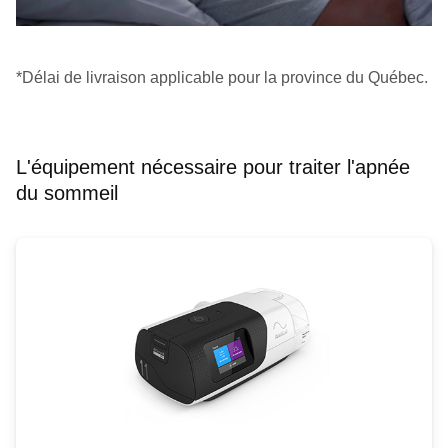
*Délai de livraison applicable pour la province du Québec.
L'équipement nécessaire pour traiter l'apnée
du sommeil