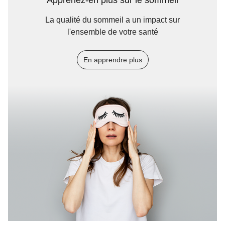
Apprenez-en plus sur le sommeil
La qualité du sommeil a un impact sur
l'ensemble de votre santé
En apprendre plus