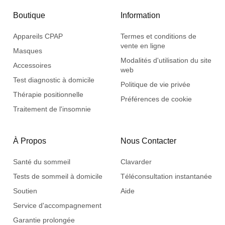
Boutique
Information
Appareils CPAP
Termes et conditions de
vente en ligne
Masques
Modalités d'utilisation du site
Accessoires
web
Test diagnostic à domicile
Politique de vie privée
Thérapie positionnelle
Préférences de cookie
Traitement de l'insomnie
À Propos
Nous Contacter
Santé du sommeil
Clavarder
Tests de sommeil à domicile
Téléconsultation instantanée
Soutien
Aide
Service d'accompagnement
Garantie prolongée