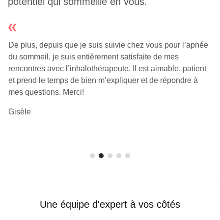
potentiel qui sommeille en vous.
De plus, depuis que je suis suivie chez vous pour l’apnée
du sommeil, je suis entièrement satisfaite de mes
rencontres avec l’inhalothérapeute. Il est aimable, patient
et prend le temps de bien m’expliquer et de répondre à
mes questions. Merci!
Gisèle
Une équipe d'expert à vos côtés