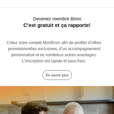
Devenez membre Biron
C’est gratuit et ça rapporte!
Créez votre compte MonBiron afin de profiter d’offres
promotionnelles exclusives, d’un accompagnement
personnalisé et de nombreux autres avantages.
L’inscription est rapide et sans frais.
En savoir plus