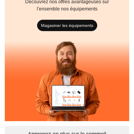
Découvrez nos offres avantageuses sur
l'ensemble nos équipements
Magasiner les équipements