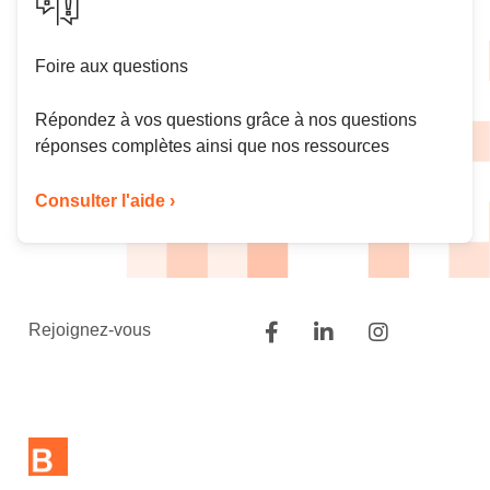
Foire aux questions
Répondez à vos questions grâce à nos questions
réponses complètes ainsi que nos ressources
Consulter l'aide ›
Rejoignez-vous