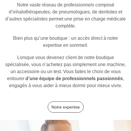
Notre vaste réseau de professionnels composé
d’inhalothérapeutes, de pneumologues, de dentistes et
d’autres spécialistes permet une prise en charge médicale
complète.
Bien plus qu’une boutique : un accès direct à notre
expertise en sommeil.
Lorsque vous devenez client de notre boutique
spécialisée, vous n’achetez pas simplement une machine,
un accessoire ou un test. Vous faites le choix de vous
entourer
d’une équipe de professionnels passionnés
,
engagés à vous aider à mieux dormir pour mieux vivre.
Notre expertise