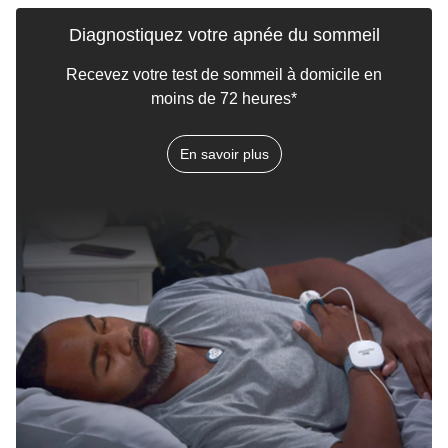
Diagnostiquez votre apnée du sommeil
Recevez votre test de sommeil à domicile en
moins de 72 heures*
En savoir plus