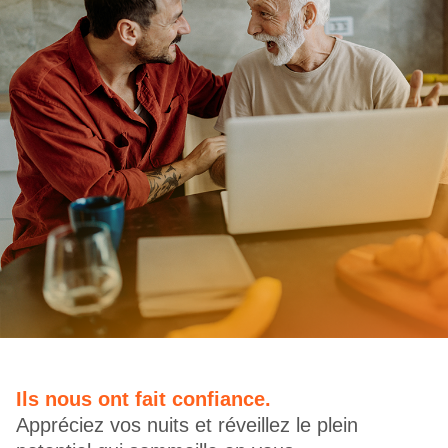
Ils nous ont fait confiance.
Appréciez vos nuits et réveillez le plein