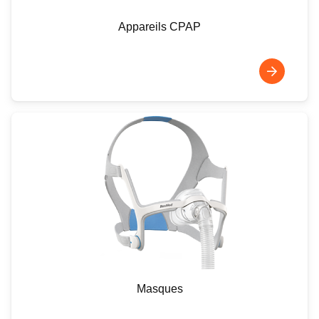
Appareils CPAP
Masques