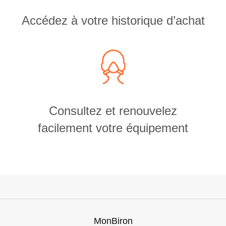
Accédez à votre historique d’achat
Consultez et renouvelez
facilement votre équipement
MonBiron