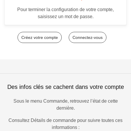
Pour terminer la configuration de votre compte,
saisissez un mot de passe.
Créez votre compte
Connectez-vous
Des infos clés se cachent dans votre compte
Sous le menu Commande, retrouvez l’état de cette
dernière.
Consultez Détails de commande pour suivre toutes ces
informations :