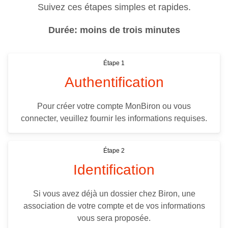
Suivez ces étapes simples et rapides.
Durée: moins de trois minutes
Étape 1
Authentification
Pour créer votre compte MonBiron ou vous
connecter, veuillez fournir les informations requises.
Étape 2
Identification
Si vous avez déjà un dossier chez Biron, une
association de votre compte et de vos informations
vous sera proposée.