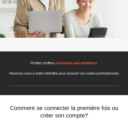
Profitez d'offres
exclusives aux membres!
Abonnez-vous à notre infolettre pour recevoir vos codes promotionnels
Comment se connecter la première fois ou
créer son compte?