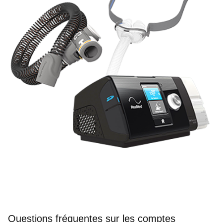
Questions fréquentes sur les comptes