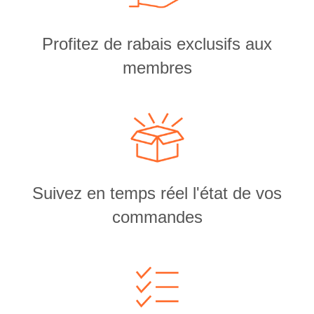
Profitez de rabais exclusifs aux
membres
Suivez en temps réel l'état de vos
commandes