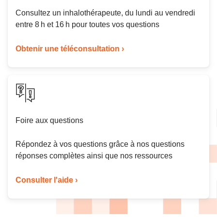
Consultez un inhalothérapeute, du lundi au vendredi
entre 8 h et 16 h pour toutes vos questions
Obtenir une téléconsultation ›
Foire aux questions
Répondez à vos questions grâce à nos questions
réponses complètes ainsi que nos ressources
Consulter l'aide ›