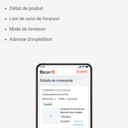
Détail de produit
Lien de suivi de livraison
Mode de livraison
Adresse d’expédition