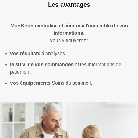
Les avantages
MonBiron centralise et sécurise l’ensemble de vos
informations
.
Vous y trouverez :
vos résultats
d'analyses.
le suivi de vos commandes
et les informations de
paiement.
vos équipements
Soins du sommeil.