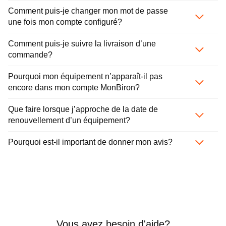
Comment puis-je changer mon mot de passe
une fois mon compte configuré?
Comment puis-je suivre la livraison d’une
commande?
Pourquoi mon équipement n’apparaît-il pas
encore dans mon compte MonBiron?
Que faire lorsque j’approche de la date de
renouvellement d’un équipement?
Pourquoi est-il important de donner mon avis?
Vous avez besoin d'aide?