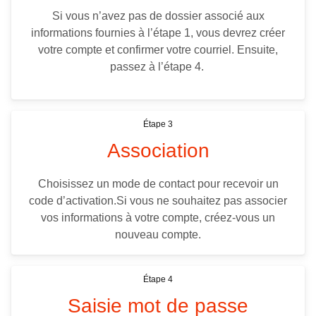
Si vous n’avez pas de dossier associé aux
informations fournies à l’étape 1, vous devrez créer
votre compte et confirmer votre courriel. Ensuite,
passez à l’étape 4.
Étape 3
Association
Choisissez un mode de contact pour recevoir un
code d’activation.Si vous ne souhaitez pas associer
vos informations à votre compte, créez-vous un
nouveau compte.
Étape 4
Saisie mot de passe