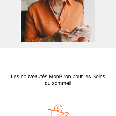
Les nouveautés MonBiron pour les Soins
du sommeil