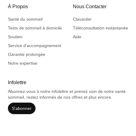
À Propos
Nous Contacter
Santé du sommeil
Clavarder
Tests de sommeil à domicile
Téléconsultation instantanée
Soutien
Aide
Service d'accompagnement
Garantie prolongée
Notre expertise
Infolettre
Abonnez-vous à notre infolettre et prenez soin de votre santé
sommeil, restez informés de nos offres et plus encore.
S'abonner