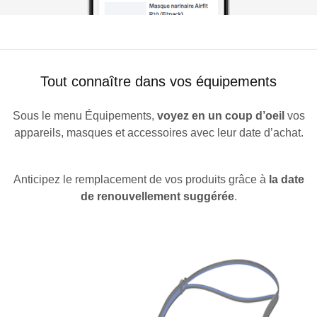
Tout connaître dans vos équipements
Sous le menu Équipements,
voyez en un coup d’oeil
vos
appareils, masques et accessoires avec leur date d’achat.
Anticipez le remplacement de vos produits grâce à
la date
de renouvellement suggérée
.