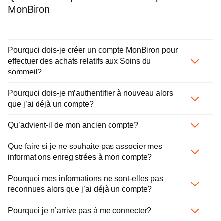
MonBiron
Pourquoi dois-je créer un compte MonBiron pour
effectuer des achats relatifs aux Soins du
sommeil?
Pourquoi dois-je m’authentifier à nouveau alors
que j’ai déjà un compte?
Qu’advient-il de mon ancien compte?
Que faire si je ne souhaite pas associer mes
informations enregistrées à mon compte?
Pourquoi mes informations ne sont-elles pas
reconnues alors que j’ai déjà un compte?
Pourquoi je n’arrive pas à me connecter?