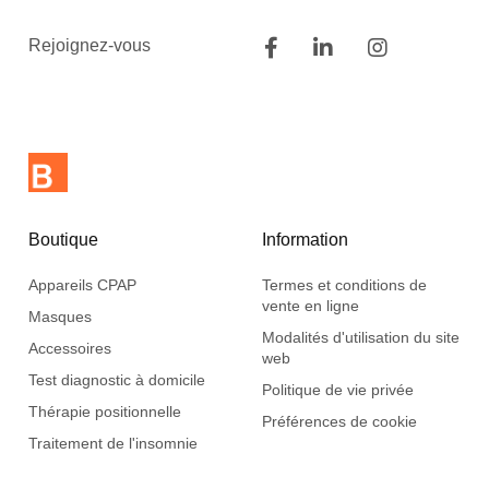
Rejoignez-vous
Boutique
Information
Appareils CPAP
Termes et conditions de
vente en ligne
Masques
Modalités d'utilisation du site
Accessoires
web
Test diagnostic à domicile
Politique de vie privée
Thérapie positionnelle
Préférences de cookie
Traitement de l'insomnie