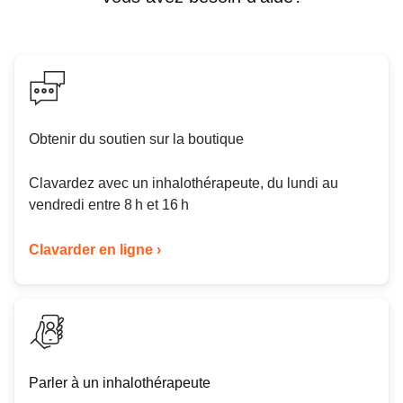
Obtenir du soutien sur la boutique
Clavardez avec un inhalothérapeute, du lundi au
vendredi entre 8 h et 16 h
Clavarder en ligne ›
Parler à un inhalothérapeute