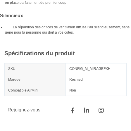
en place parfaitement du premier coup.
Silencieux
La répartition des orifices de ventilation diffuse l’air silencieusement, sans
gêne pour la personne qui dort à vos côtés.
Spécifications du produit
SKU
CONFIG_M_MIRAGEFXH
Marque
Resmed
Compatible AirMini
Non
Rejoignez-vous