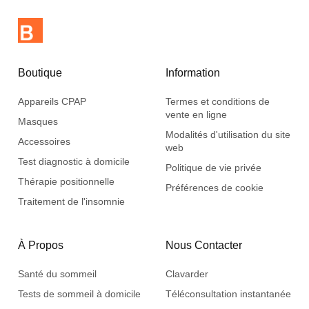
Boutique
Information
Appareils CPAP
Termes et conditions de
vente en ligne
Masques
Modalités d'utilisation du site
Accessoires
web
Test diagnostic à domicile
Politique de vie privée
Thérapie positionnelle
Préférences de cookie
Traitement de l'insomnie
À Propos
Nous Contacter
Santé du sommeil
Clavarder
Tests de sommeil à domicile
Téléconsultation instantanée