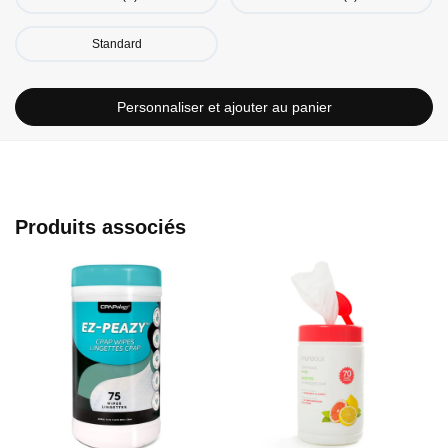
Standard
Personnaliser et ajouter au panier
Produits associés