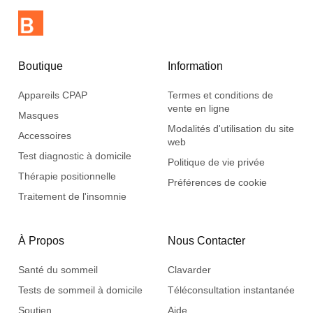
Boutique
Information
Appareils CPAP
Termes et conditions de
vente en ligne
Masques
Modalités d'utilisation du site
Accessoires
web
Test diagnostic à domicile
Politique de vie privée
Thérapie positionnelle
Préférences de cookie
Traitement de l'insomnie
À Propos
Nous Contacter
Santé du sommeil
Clavarder
Tests de sommeil à domicile
Téléconsultation instantanée
Soutien
Aide