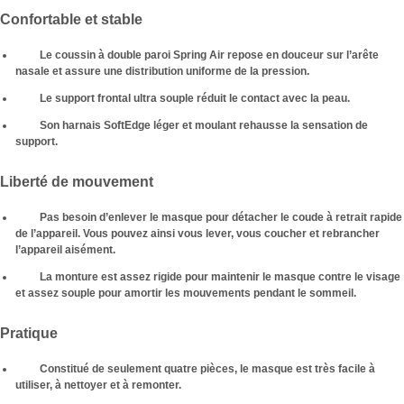
Confortable et stable
Le coussin à double paroi Spring Air repose en douceur sur l’arête
nasale et assure une distribution uniforme de la pression.
Le support frontal ultra souple réduit le contact avec la peau.
Son harnais SoftEdge léger et moulant rehausse la sensation de
support.
Liberté de mouvement
Pas besoin d’enlever le masque pour détacher le coude à retrait rapide
de l’appareil. Vous pouvez ainsi vous lever, vous coucher et rebrancher
l’appareil aisément.
La monture est assez rigide pour maintenir le masque contre le visage
et assez souple pour amortir les mouvements pendant le sommeil.
Pratique
Constitué de seulement quatre pièces, le masque est très facile à
utiliser, à nettoyer et à remonter.