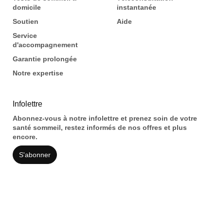
domicile
instantanée
Soutien
Aide
Service
d'accompagnement
Garantie prolongée
Notre expertise
Infolettre
Abonnez-vous à notre infolettre et prenez soin de votre
santé sommeil, restez informés de nos offres et plus
encore.
S'abonner