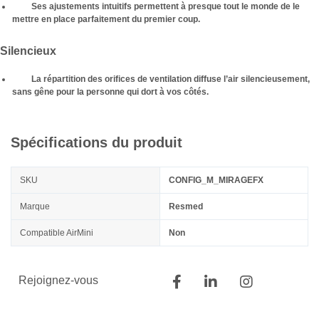
Ses ajustements intuitifs permettent à presque tout le monde de le
mettre en place parfaitement du premier coup.
Silencieux
La répartition des orifices de ventilation diffuse l’air silencieusement,
sans gêne pour la personne qui dort à vos côtés.
Spécifications du produit
SKU
CONFIG_M_MIRAGEFX
Marque
Resmed
Compatible AirMini
Non
Rejoignez-vous