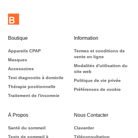
Boutique
Information
Appareils CPAP
Termes et conditions de
vente en ligne
Masques
Modalités d'utilisation du
Accessoires
site web
Test diagnostic à domicile
Politique de vie privée
Thérapie positionnelle
Préférences de cookie
Traitement de l'insomnie
À Propos
Nous Contacter
Santé du sommeil
Clavarder
Tests de sommeil à
Téléconsultation