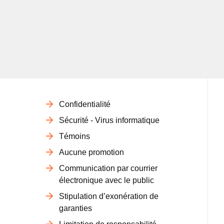
Confidentialité
Sécurité - Virus informatique
Témoins
Aucune promotion
Communication par courrier
électronique avec le public
Stipulation d’exonération de
garanties