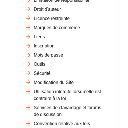
Limitation de responsabilité
Droit d'auteur
Licence restreinte
Marques de commerce
Liens
Inscription
Mots de passe
Outils
Sécurité
Modification du Site
Utilisation interdite lorsqu’elle est
contraire à la loi
Services de clavardage et forums
de discussion
Convention relative aux lois