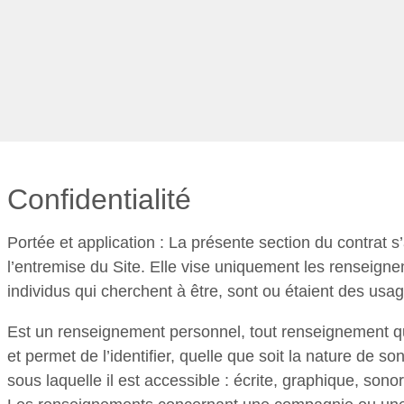
Confidentialité
Portée et application : La présente section du contrat s
l’entremise du Site. Elle vise uniquement les renseign
individus qui cherchent à être, sont ou étaient des usag
Est un renseignement personnel, tout renseignement 
et permet de l’identifier, quelle que soit la nature de so
sous laquelle il est accessible : écrite, graphique, sonor