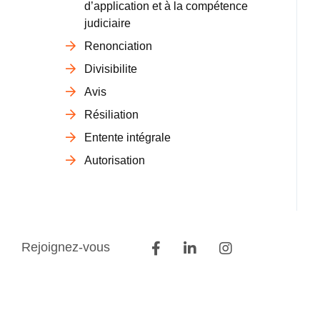
d’application et à la compétence
judiciaire
Renonciation
Divisibilite
Avis
Résiliation
Entente intégrale
Autorisation
Rejoignez-vous