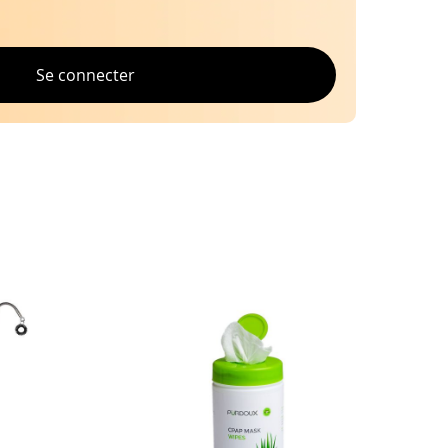
Se connecter