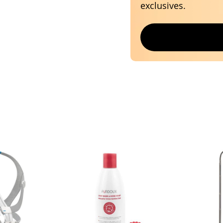
exclusives.