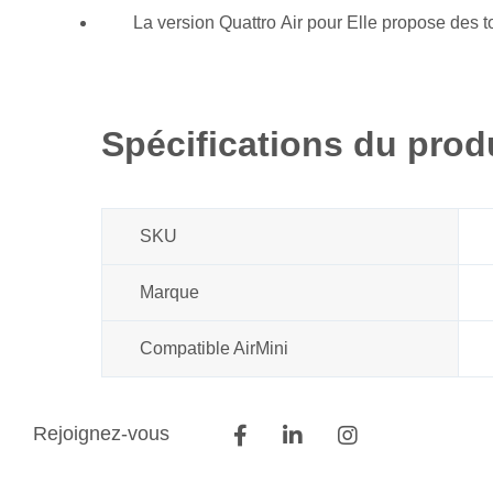
La version Quattro Air pour Elle propose des ton
Spécifications du prod
SKU
Marque
Compatible AirMini
Rejoignez-vous