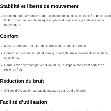
Stabilité et liberté de mouvement
La technologie Dynamic Support combine des ailettes de stabilité et un coussin
flottant pour maintenir le masque en place et donner une grande liberté de
mouvement.
Confort
Masque compact, qui atténue l’impression de claustrophobie
Coussin en silicone souple et doux qui s’adapte aux mouvements et se place
sous le nez
Harnais avec technologie VentiCoolMC qui dissipe la chaleur et permet de
rester au frais
Réduction du bruit
Orifices d’évacuation au bas du masque pour réduire le bruit
Facilité d’utilisation