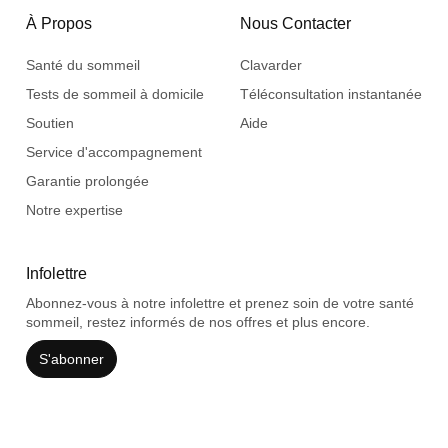
À Propos
Nous Contacter
Santé du sommeil
Clavarder
Tests de sommeil à domicile
Téléconsultation instantanée
Soutien
Aide
Service d'accompagnement
Garantie prolongée
Notre expertise
Infolettre
Abonnez-vous à notre infolettre et prenez soin de votre santé
sommeil, restez informés de nos offres et plus encore.
S'abonner