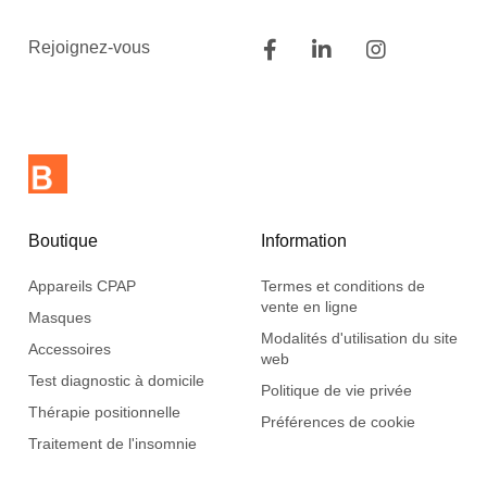
Rejoignez-vous
Boutique
Information
Appareils CPAP
Termes et conditions de
vente en ligne
Masques
Modalités d'utilisation du site
Accessoires
web
Test diagnostic à domicile
Politique de vie privée
Thérapie positionnelle
Préférences de cookie
Traitement de l'insomnie