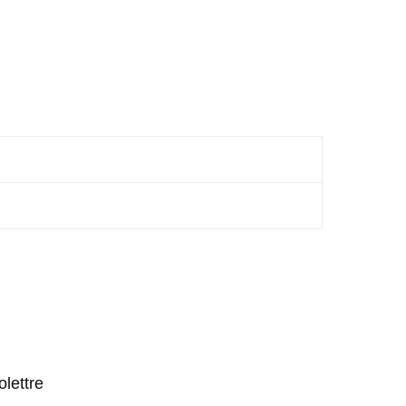
olettre