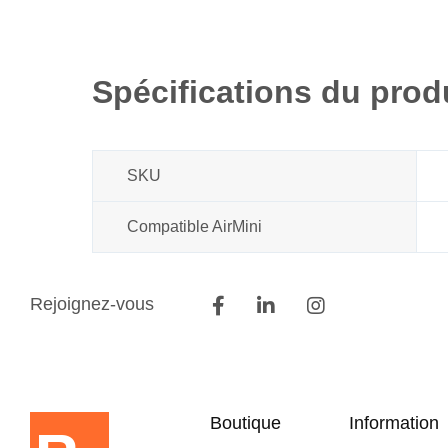
Spécifications du prod
SKU
Compatible AirMini
Rejoignez-vous
Boutique
Information