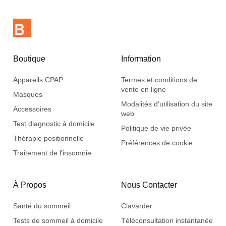
Boutique
Information
Appareils CPAP
Termes et conditions de
vente en ligne
Masques
Modalités d'utilisation du site
Accessoires
web
Test diagnostic à domicile
Politique de vie privée
Thérapie positionnelle
Préférences de cookie
Traitement de l'insomnie
À Propos
Nous Contacter
Santé du sommeil
Clavarder
Tests de sommeil à domicile
Téléconsultation instantanée