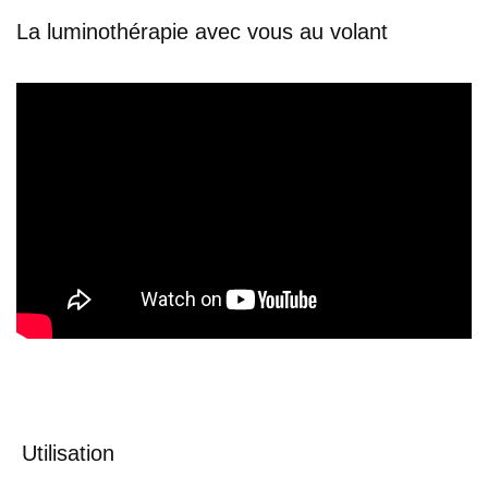
La luminothérapie avec vous au volant
Utilisation