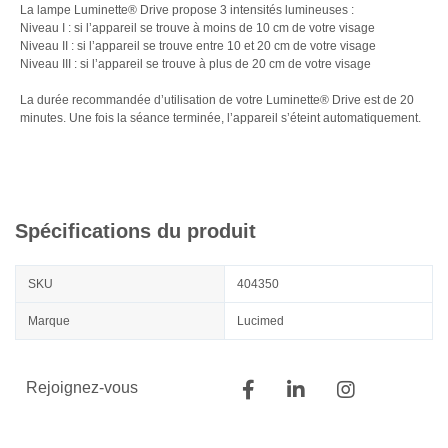
La lampe Luminette® Drive propose 3 intensités lumineuses :
Niveau I : si l’appareil se trouve à moins de 10 cm de votre visage
Niveau II : si l’appareil se trouve entre 10 et 20 cm de votre visage
Niveau III : si l’appareil se trouve à plus de 20 cm de votre visage
La durée recommandée d’utilisation de votre Luminette® Drive est de 20
minutes. Une fois la séance terminée, l’appareil s’éteint automatiquement.
Spécifications du produit
SKU
404350
Marque
Lucimed
Rejoignez-vous