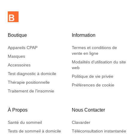
Boutique
Information
Appareils CPAP
Termes et conditions de
vente en ligne
Masques
Modalités d'utilisation du site
Accessoires
web
Test diagnostic à domicile
Politique de vie privée
Thérapie positionnelle
Préférences de cookie
Traitement de l'insomnie
À Propos
Nous Contacter
Santé du sommeil
Clavarder
Tests de sommeil à domicile
Téléconsultation instantanée