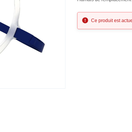
Ce produit est actu