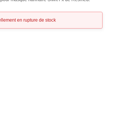
ellement en rupture de stock