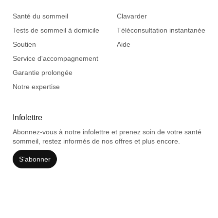
Santé du sommeil
Clavarder
Tests de sommeil à domicile
Téléconsultation instantanée
Soutien
Aide
Service d'accompagnement
Garantie prolongée
Notre expertise
Infolettre
Abonnez-vous à notre infolettre et prenez soin de votre santé
sommeil, restez informés de nos offres et plus encore.
S'abonner