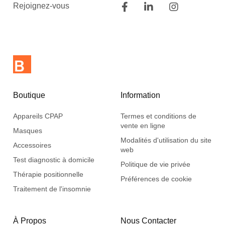
Rejoignez-vous
Boutique
Information
Appareils CPAP
Termes et conditions de
vente en ligne
Masques
Modalités d'utilisation du site
Accessoires
web
Test diagnostic à domicile
Politique de vie privée
Thérapie positionnelle
Préférences de cookie
Traitement de l'insomnie
À Propos
Nous Contacter