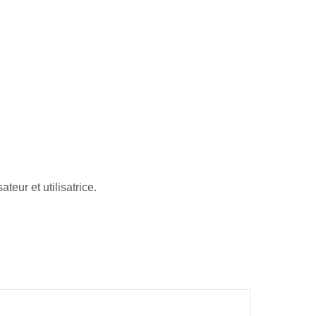
eur et utilisatrice.