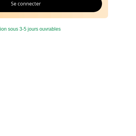
Se connecter
ion sous 3-5 jours ouvrables