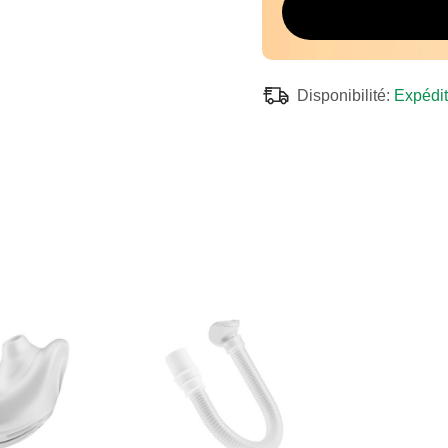
Disponibilité:
Expédit