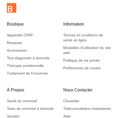
Boutique
Information
Appareils CPAP
Termes et conditions de
vente en ligne
Masques
Modalités d'utilisation du site
Accessoires
web
Test diagnostic à domicile
Politique de vie privée
Thérapie positionnelle
Préférences de cookie
Traitement de l'insomnie
À Propos
Nous Contacter
Santé du sommeil
Clavarder
Tests de sommeil à domicile
Téléconsultation instantanée
Soutien
Aide