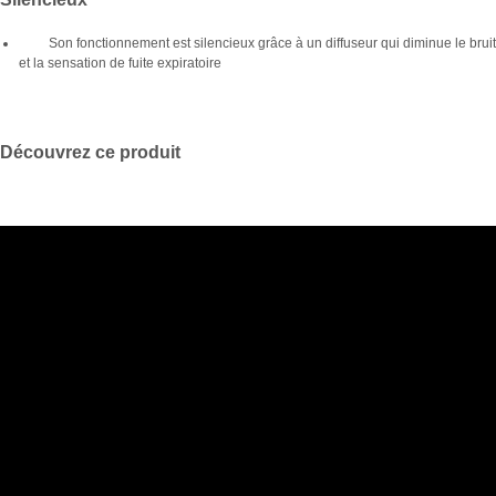
Son fonctionnement est silencieux grâce à un diffuseur qui diminue le bruit
et la sensation de fuite expiratoire
Découvrez ce produit