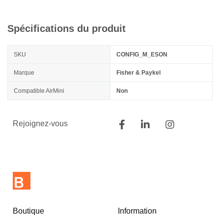
Spécifications du produit
SKU
CONFIG_M_ESON
Marque
Fisher & Paykel
Compatible AirMini
Non
Rejoignez-vous
Boutique
Information