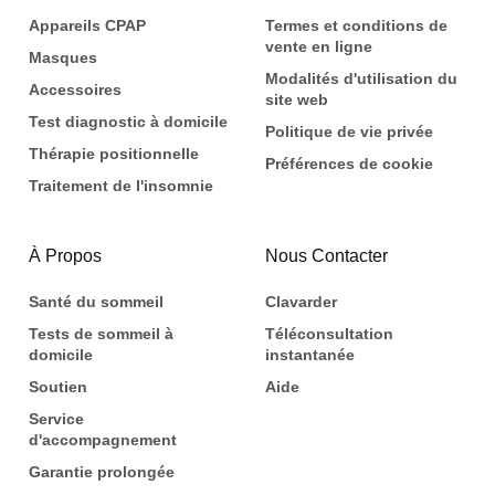
Appareils CPAP
Termes et conditions de
vente en ligne
Masques
Modalités d'utilisation du
Accessoires
site web
Test diagnostic à domicile
Politique de vie privée
Thérapie positionnelle
Préférences de cookie
Traitement de l'insomnie
À Propos
Nous Contacter
Santé du sommeil
Clavarder
Tests de sommeil à
Téléconsultation
domicile
instantanée
Soutien
Aide
Service
d'accompagnement
Garantie prolongée