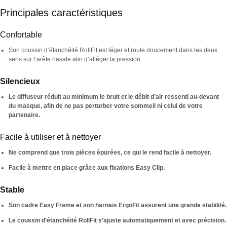
Principales caractéristiques
Confortable
Son coussin d’étanchéité RollFit est léger et roule doucement dans les deux
sens sur l’arête nasale afin d’alléger la pression.
Silencieux
Le diffuseur réduit au minimum le bruit et le débit d’air ressenti au-devant
du masque, afin de ne pas perturber votre sommeil ni celui de votre
partenaire.
Facile à utiliser et à nettoyer
Ne comprend que trois pièces épurées, ce qui le rend facile à nettoyer.
Facile à mettre en place grâce aux fixations Easy Clip.
Stable
Son cadre Easy Frame et son harnais ErgoFit assurent une grande stabilité.
Le coussin d’étanchéité RollFit s’ajuste automatiquement et avec précision.