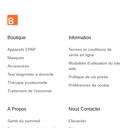
Boutique
Information
Appareils CPAP
Termes et conditions de
vente en ligne
Masques
Modalités d'utilisation du site
Accessoires
web
Test diagnostic à domicile
Politique de vie privée
Thérapie positionnelle
Préférences de cookie
Traitement de l'insomnie
À Propos
Nous Contacter
Santé du sommeil
Clavarder