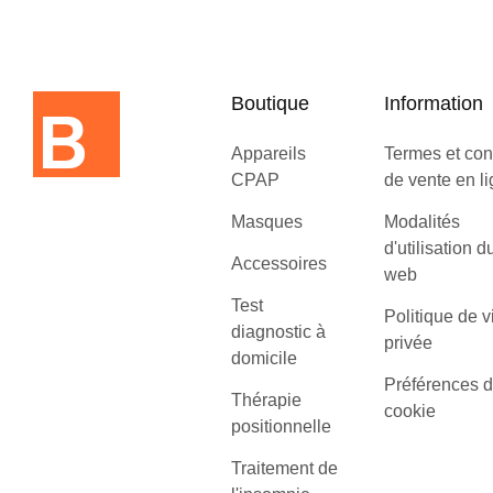
Boutique
Information
Appareils
Termes et con
CPAP
de vente en l
Masques
Modalités
d'utilisation d
Accessoires
web
Test
Politique de v
diagnostic à
privée
domicile
Préférences 
Thérapie
cookie
positionnelle
Traitement de