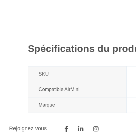
Spécifications du prod
SKU
Compatible AirMini
Marque
Rejoignez-vous