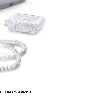
AP DreamStation 1