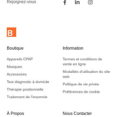
Rejoignez-vous
Boutique
Information
Appareils CPAP
Termes et conditions de
vente en ligne
Masques
Modalités d'utilisation du site
Accessoires
web
Test diagnostic à domicile
Politique de vie privée
Thérapie positionnelle
Préférences de cookie
Traitement de l'insomnie
À Propos
Nous Contacter