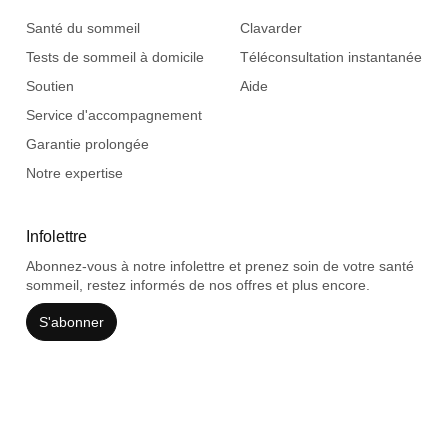
Santé du sommeil
Clavarder
Tests de sommeil à domicile
Téléconsultation instantanée
Soutien
Aide
Service d'accompagnement
Garantie prolongée
Notre expertise
Infolettre
Abonnez-vous à notre infolettre et prenez soin de votre santé
sommeil, restez informés de nos offres et plus encore.
S'abonner