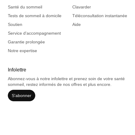
Santé du sommeil
Clavarder
Tests de sommeil à domicile
Téléconsultation instantanée
Soutien
Aide
Service d'accompagnement
Garantie prolongée
Notre expertise
Infolettre
Abonnez-vous à notre infolettre et prenez soin de votre santé
sommeil, restez informés de nos offres et plus encore.
S'abonner