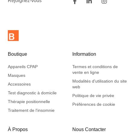
Rejoignez-vous
Boutique
Information
Appareils CPAP
Termes et conditions de
vente en ligne
Masques
Modalités d'utilisation du site
Accessoires
web
Test diagnostic à domicile
Politique de vie privée
Thérapie positionnelle
Préférences de cookie
Traitement de l'insomnie
À Propos
Nous Contacter