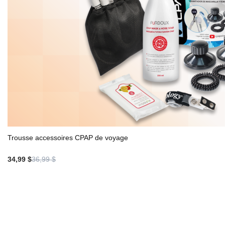
Trousse accessoires CPAP de voyage
34,99 $
36,99 $