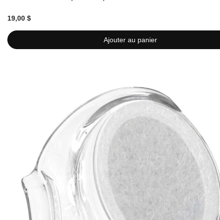
19,00 $
Ajouter au panier