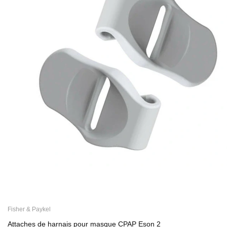
Fisher & Paykel
Attaches de harnais pour masque CPAP Eson 2