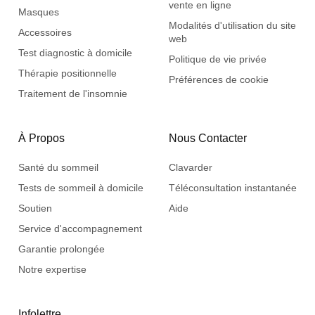
vente en ligne
Masques
Modalités d'utilisation du site
Accessoires
web
Test diagnostic à domicile
Politique de vie privée
Thérapie positionnelle
Préférences de cookie
Traitement de l'insomnie
À Propos
Nous Contacter
Santé du sommeil
Clavarder
Tests de sommeil à domicile
Téléconsultation instantanée
Soutien
Aide
Service d'accompagnement
Garantie prolongée
Notre expertise
Infolettre