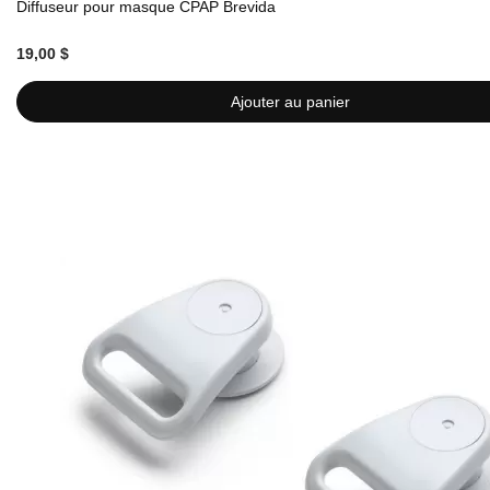
Diffuseur pour masque CPAP Brevida
19,00 $
Ajouter au panier