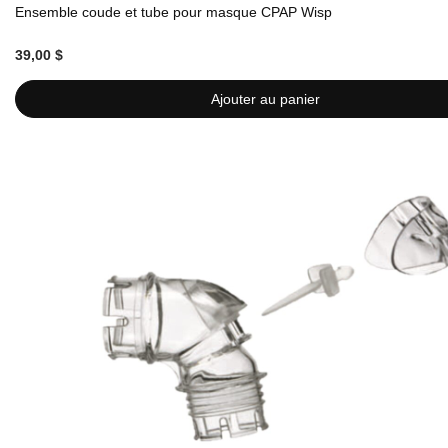
Ensemble coude et tube pour masque CPAP Wisp
39,00 $
Ajouter au panier