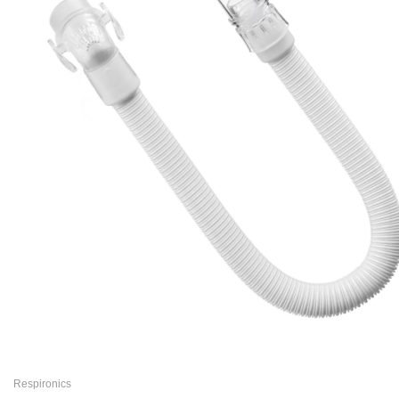
Respironics