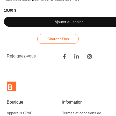
19,00 $
Ajouter au panier
Charger Plus
Rejoignez-vous
Boutique
Information
Appareils CPAP
Termes et conditions de