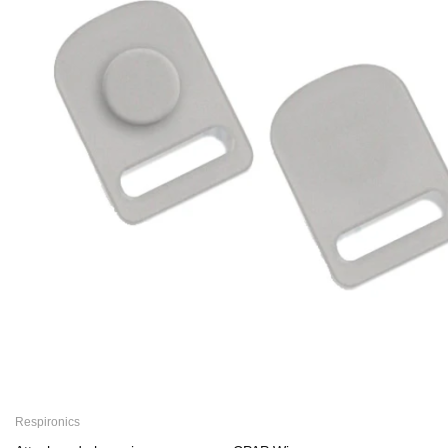
Respironics