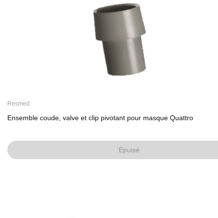
Resmed
Ensemble coude, valve et clip pivotant pour masque Quattro
Épuisé