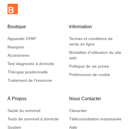
Boutique
Information
Appareils CPAP
Termes et conditions de
vente en ligne
Masques
Modalités d'utilisation du site
Accessoires
web
Test diagnostic à domicile
Politique de vie privée
Thérapie positionnelle
Préférences de cookie
Traitement de l'insomnie
À Propos
Nous Contacter
Santé du sommeil
Clavarder
Tests de sommeil à domicile
Téléconsultation instantanée
Soutien
Aide