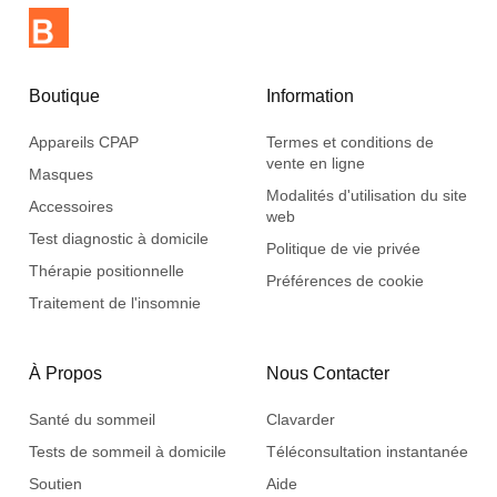
Boutique
Information
Appareils CPAP
Termes et conditions de
vente en ligne
Masques
Modalités d'utilisation du site
Accessoires
web
Test diagnostic à domicile
Politique de vie privée
Thérapie positionnelle
Préférences de cookie
Traitement de l'insomnie
À Propos
Nous Contacter
Santé du sommeil
Clavarder
Tests de sommeil à domicile
Téléconsultation instantanée
Soutien
Aide