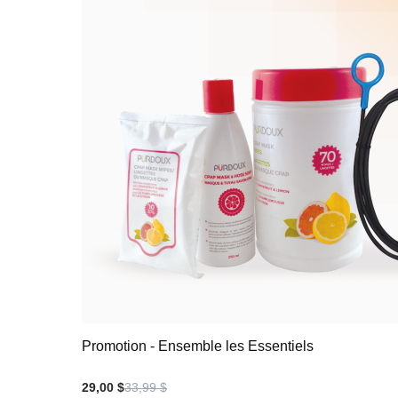
Promotion - Ensemble les Essentiels
29,00 $
33,99 $