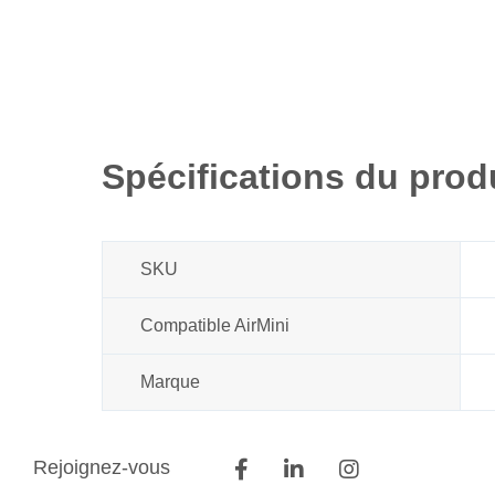
Spécifications du prod
SKU
Compatible AirMini
Marque
Rejoignez-vous