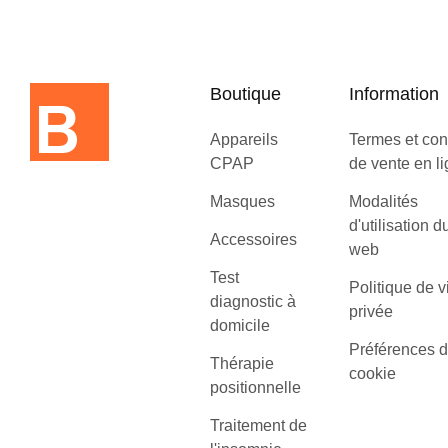
Boutique
Information
Appareils
Termes et con
CPAP
de vente en l
Masques
Modalités
d'utilisation d
Accessoires
web
Test
Politique de v
diagnostic à
privée
domicile
Préférences 
Thérapie
cookie
positionnelle
Traitement de