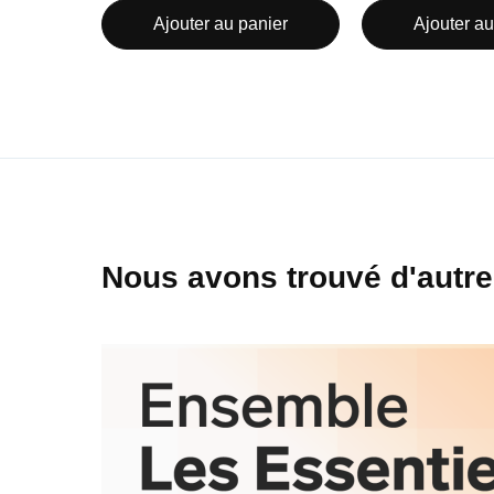
Ajouter au panier
Ajouter au
Nous avons trouvé d'autre