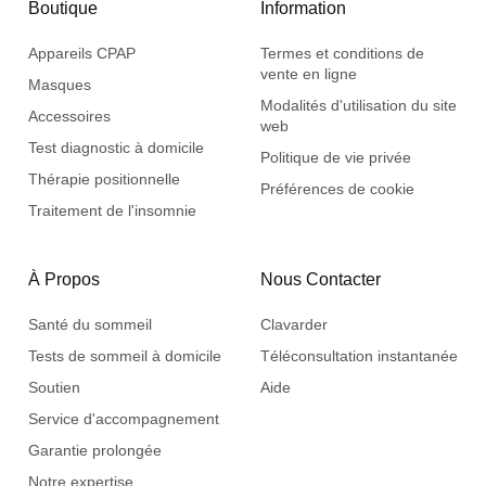
Boutique
Information
Appareils CPAP
Termes et conditions de
vente en ligne
Masques
Modalités d'utilisation du site
Accessoires
web
Test diagnostic à domicile
Politique de vie privée
Thérapie positionnelle
Préférences de cookie
Traitement de l'insomnie
À Propos
Nous Contacter
Santé du sommeil
Clavarder
Tests de sommeil à domicile
Téléconsultation instantanée
Soutien
Aide
Service d'accompagnement
Garantie prolongée
Notre expertise