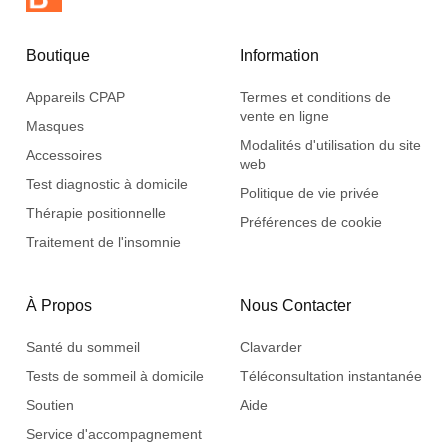
Boutique
Information
Appareils CPAP
Termes et conditions de
vente en ligne
Masques
Modalités d'utilisation du site
Accessoires
web
Test diagnostic à domicile
Politique de vie privée
Thérapie positionnelle
Préférences de cookie
Traitement de l'insomnie
À Propos
Nous Contacter
Santé du sommeil
Clavarder
Tests de sommeil à domicile
Téléconsultation instantanée
Soutien
Aide
Service d'accompagnement