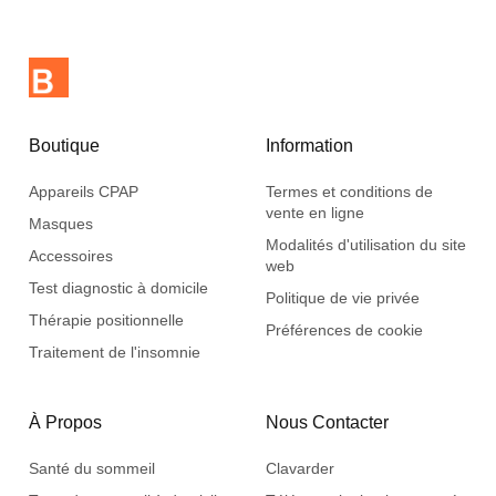
Boutique
Information
Appareils CPAP
Termes et conditions de
vente en ligne
Masques
Modalités d'utilisation du site
Accessoires
web
Test diagnostic à domicile
Politique de vie privée
Thérapie positionnelle
Préférences de cookie
Traitement de l'insomnie
À Propos
Nous Contacter
Santé du sommeil
Clavarder