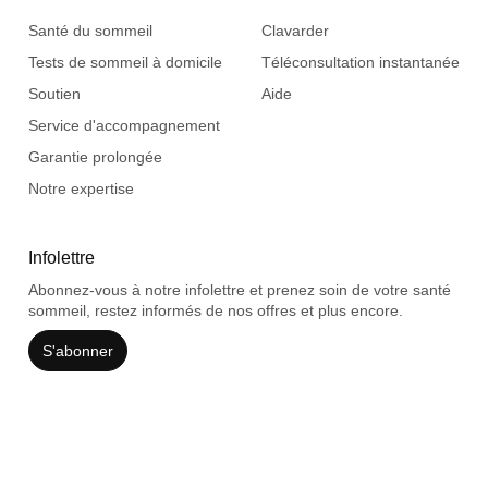
Santé du sommeil
Clavarder
Tests de sommeil à domicile
Téléconsultation instantanée
Soutien
Aide
Service d'accompagnement
Garantie prolongée
Notre expertise
Infolettre
Abonnez-vous à notre infolettre et prenez soin de votre santé
sommeil, restez informés de nos offres et plus encore.
S'abonner