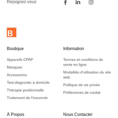
Rejoignez-vous
Boutique
Information
Appareils CPAP
Termes et conditions de
vente en ligne
Masques
Modalités d'utilisation du site
Accessoires
web
Test diagnostic à domicile
Politique de vie privée
Thérapie positionnelle
Préférences de cookie
Traitement de l'insomnie
À Propos
Nous Contacter