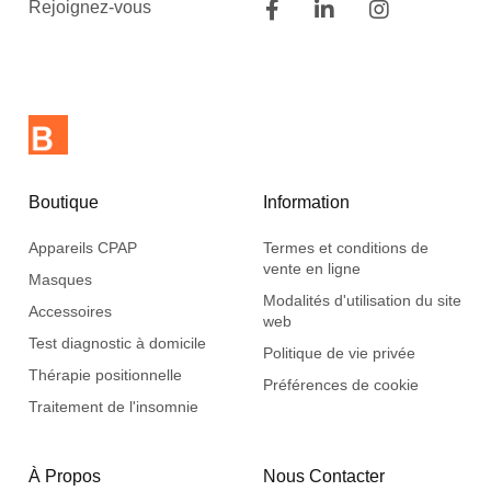
Rejoignez-vous
Boutique
Information
Appareils CPAP
Termes et conditions de
vente en ligne
Masques
Modalités d'utilisation du site
Accessoires
web
Test diagnostic à domicile
Politique de vie privée
Thérapie positionnelle
Préférences de cookie
Traitement de l'insomnie
À Propos
Nous Contacter