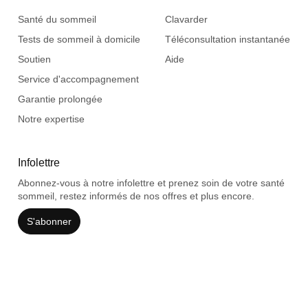
Santé du sommeil
Clavarder
Tests de sommeil à domicile
Téléconsultation instantanée
Soutien
Aide
Service d'accompagnement
Garantie prolongée
Notre expertise
Infolettre
Abonnez-vous à notre infolettre et prenez soin de votre santé
sommeil, restez informés de nos offres et plus encore.
S'abonner