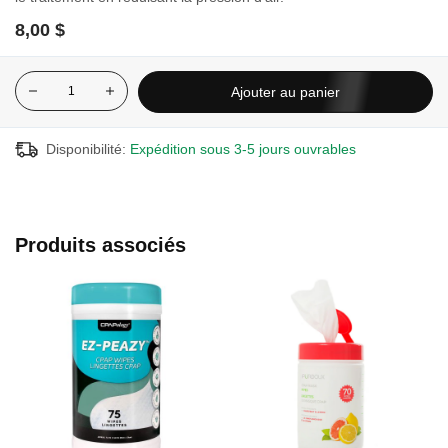
8,00 $
Ajouter au panier
Disponibilité:
Expédition sous 3-5 jours ouvrables
Produits associés