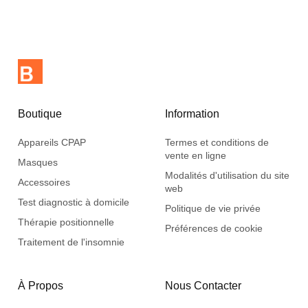
Boutique
Information
Appareils CPAP
Termes et conditions de
vente en ligne
Masques
Modalités d'utilisation du site
Accessoires
web
Test diagnostic à domicile
Politique de vie privée
Thérapie positionnelle
Préférences de cookie
Traitement de l'insomnie
À Propos
Nous Contacter