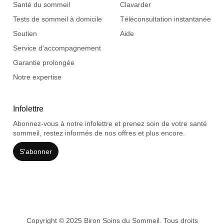
Santé du sommeil
Clavarder
Tests de sommeil à domicile
Téléconsultation instantanée
Soutien
Aide
Service d'accompagnement
Garantie prolongée
Notre expertise
Infolettre
Abonnez-vous à notre infolettre et prenez soin de votre santé
sommeil, restez informés de nos offres et plus encore.
S'abonner
Copyright © 2025 Biron Soins du Sommeil. Tous droits