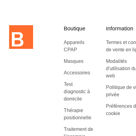
Boutique
Information
Appareils
Termes et con
CPAP
de vente en l
Masques
Modalités
d'utilisation d
Accessoires
web
Test
Politique de v
diagnostic à
privée
domicile
Préférences 
Thérapie
cookie
positionnelle
Traitement de