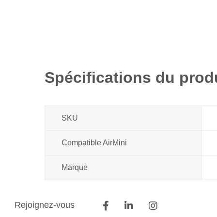
Spécifications du prod
SKU
Compatible AirMini
Marque
Rejoignez-vous