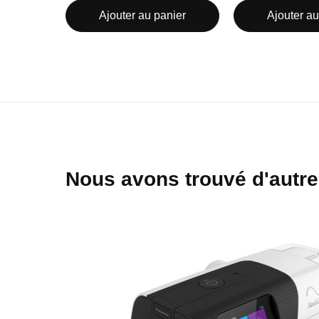
Ajouter au panier
Ajouter au
Nous avons trouvé d'autre