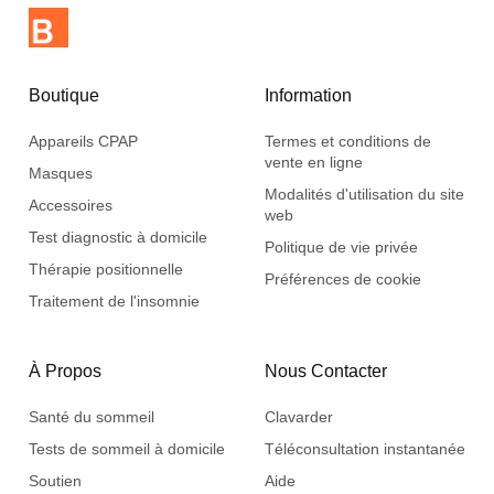
Boutique
Information
Appareils CPAP
Termes et conditions de
vente en ligne
Masques
Modalités d'utilisation du site
Accessoires
web
Test diagnostic à domicile
Politique de vie privée
Thérapie positionnelle
Préférences de cookie
Traitement de l'insomnie
À Propos
Nous Contacter
Santé du sommeil
Clavarder
Tests de sommeil à domicile
Téléconsultation instantanée
Soutien
Aide