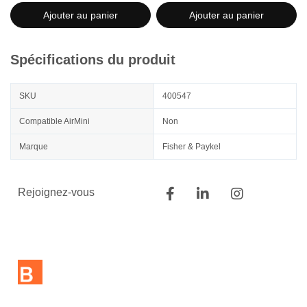
Ajouter au panier
Ajouter au panier
Spécifications du produit
SKU
400547
Compatible AirMini
Non
Marque
Fisher & Paykel
Rejoignez-vous