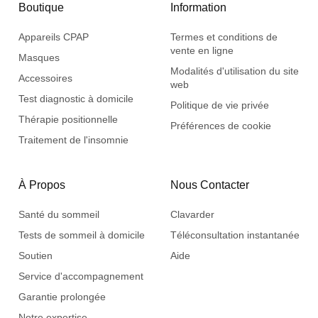
Boutique
Information
Appareils CPAP
Termes et conditions de
vente en ligne
Masques
Modalités d'utilisation du site
Accessoires
web
Test diagnostic à domicile
Politique de vie privée
Thérapie positionnelle
Préférences de cookie
Traitement de l'insomnie
À Propos
Nous Contacter
Santé du sommeil
Clavarder
Tests de sommeil à domicile
Téléconsultation instantanée
Soutien
Aide
Service d'accompagnement
Garantie prolongée
Notre expertise