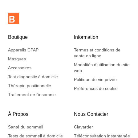
Boutique
Information
Appareils CPAP
Termes et conditions de
vente en ligne
Masques
Modalités d'utilisation du site
Accessoires
web
Test diagnostic à domicile
Politique de vie privée
Thérapie positionnelle
Préférences de cookie
Traitement de l'insomnie
À Propos
Nous Contacter
Santé du sommeil
Clavarder
Tests de sommeil à domicile
Téléconsultation instantanée