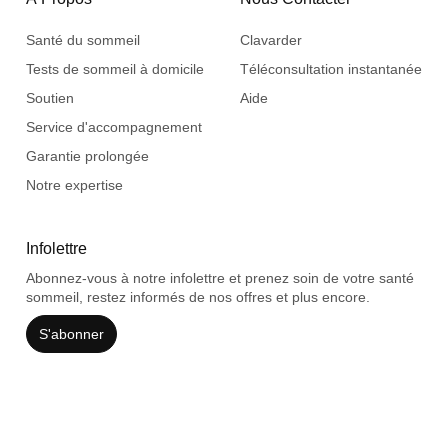
Santé du sommeil
Clavarder
Tests de sommeil à domicile
Téléconsultation instantanée
Soutien
Aide
Service d'accompagnement
Garantie prolongée
Notre expertise
Infolettre
Abonnez-vous à notre infolettre et prenez soin de votre santé
sommeil, restez informés de nos offres et plus encore.
S'abonner