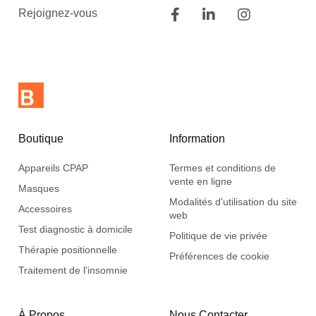
Rejoignez-vous
Boutique
Information
Appareils CPAP
Termes et conditions de
vente en ligne
Masques
Modalités d'utilisation du site
Accessoires
web
Test diagnostic à domicile
Politique de vie privée
Thérapie positionnelle
Préférences de cookie
Traitement de l'insomnie
À Propos
Nous Contacter