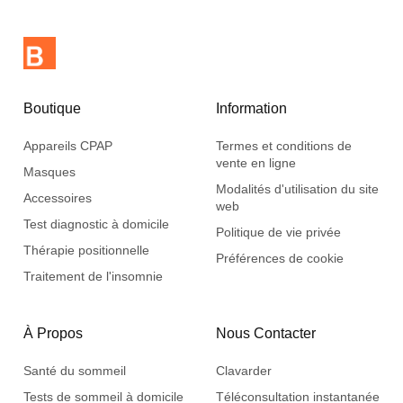
Boutique
Information
Appareils CPAP
Termes et conditions de
vente en ligne
Masques
Modalités d'utilisation du site
Accessoires
web
Test diagnostic à domicile
Politique de vie privée
Thérapie positionnelle
Préférences de cookie
Traitement de l'insomnie
À Propos
Nous Contacter
Santé du sommeil
Clavarder
Tests de sommeil à domicile
Téléconsultation instantanée