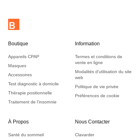
Boutique
Information
Appareils CPAP
Termes et conditions de
vente en ligne
Masques
Modalités d'utilisation du site
Accessoires
web
Test diagnostic à domicile
Politique de vie privée
Thérapie positionnelle
Préférences de cookie
Traitement de l'insomnie
À Propos
Nous Contacter
Santé du sommeil
Clavarder