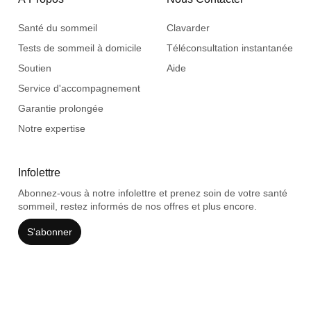
Santé du sommeil
Clavarder
Tests de sommeil à domicile
Téléconsultation instantanée
Soutien
Aide
Service d'accompagnement
Garantie prolongée
Notre expertise
Infolettre
Abonnez-vous à notre infolettre et prenez soin de votre santé
sommeil, restez informés de nos offres et plus encore.
S'abonner