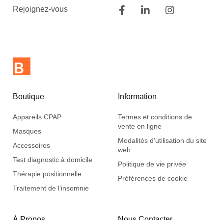
Rejoignez-vous
Boutique
Information
Appareils CPAP
Termes et conditions de
vente en ligne
Masques
Modalités d'utilisation du site
Accessoires
web
Test diagnostic à domicile
Politique de vie privée
Thérapie positionnelle
Préférences de cookie
Traitement de l'insomnie
À Propos
Nous Contacter