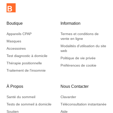
Boutique
Information
Appareils CPAP
Termes et conditions de
vente en ligne
Masques
Modalités d'utilisation du site
Accessoires
web
Test diagnostic à domicile
Politique de vie privée
Thérapie positionnelle
Préférences de cookie
Traitement de l'insomnie
À Propos
Nous Contacter
Santé du sommeil
Clavarder
Tests de sommeil à domicile
Téléconsultation instantanée
Soutien
Aide