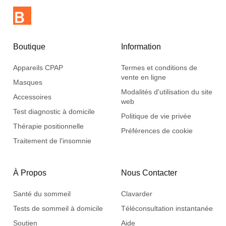
Boutique
Information
Appareils CPAP
Termes et conditions de
vente en ligne
Masques
Modalités d'utilisation du site
Accessoires
web
Test diagnostic à domicile
Politique de vie privée
Thérapie positionnelle
Préférences de cookie
Traitement de l'insomnie
À Propos
Nous Contacter
Santé du sommeil
Clavarder
Tests de sommeil à domicile
Téléconsultation instantanée
Soutien
Aide