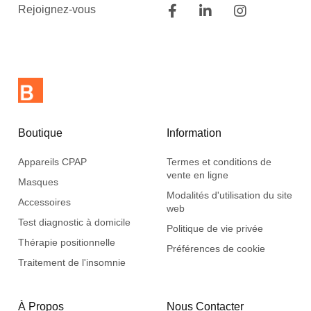
Rejoignez-vous
Boutique
Information
Appareils CPAP
Termes et conditions de
vente en ligne
Masques
Modalités d'utilisation du site
Accessoires
web
Test diagnostic à domicile
Politique de vie privée
Thérapie positionnelle
Préférences de cookie
Traitement de l'insomnie
À Propos
Nous Contacter