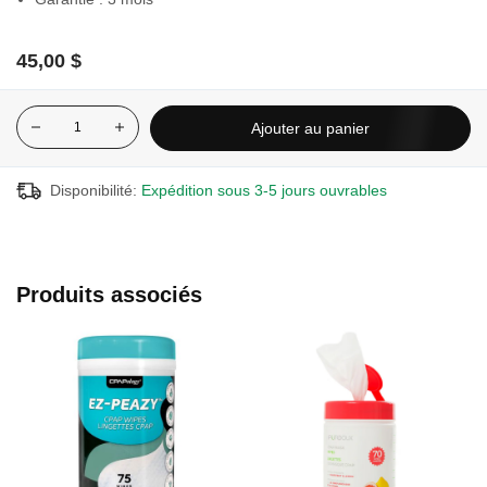
45,00 $
Ajouter au panier
Disponibilité:
Expédition sous 3-5 jours ouvrables
Produits associés