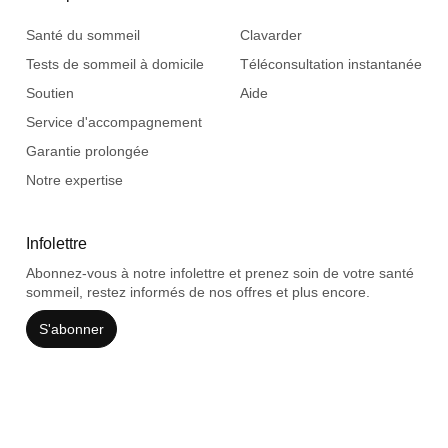
Santé du sommeil
Clavarder
Tests de sommeil à domicile
Téléconsultation instantanée
Soutien
Aide
Service d'accompagnement
Garantie prolongée
Notre expertise
Infolettre
Abonnez-vous à notre infolettre et prenez soin de votre santé
sommeil, restez informés de nos offres et plus encore.
S'abonner